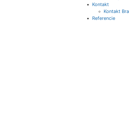
Kontakt
Kontakt Bra
Referencie