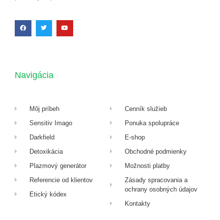
Navigácia
Môj príbeh
Cenník služieb
Sensitiv Imago
Ponuka spolupráce
Darkfield
E-shop
Detoxikácia
Obchodné podmienky
Plazmový generátor
Možnosti platby
Referencie od klientov
Zásady spracovania a
ochrany osobných údajov
Etický kódex
Kontakty