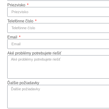
Priezvisko
Telefónne číslo
Email
Aké problémy potrebujete riešiť
Ďalšie požiadavky