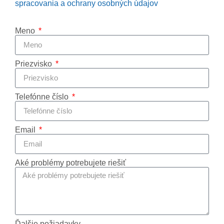
spracovania a ochrany osobných údajov
Meno
Priezvisko
Telefónne číslo
Email
Aké problémy potrebujete riešiť
Ďalšie požiadavky