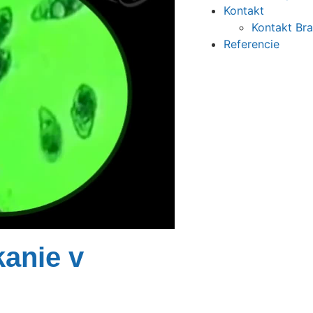
Kontakt
Kontakt Bra
Referencie
kanie v