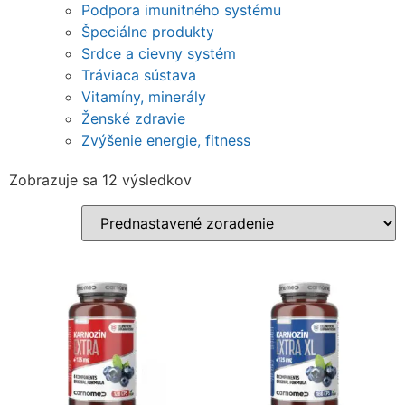
Podpora imunitného systému
Špeciálne produkty
Srdce a cievny systém
Tráviaca sústava
Vitamíny, minerály
Ženské zdravie
Zvýšenie energie, fitness
Zobrazuje sa 12 výsledkov