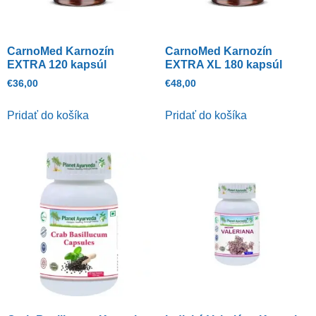
CarnoMed Karnozín
CarnoMed Karnozín
EXTRA 120 kapsúl
EXTRA XL 180 kapsúl
€
36,00
€
48,00
Pridať do košíka
Pridať do košíka