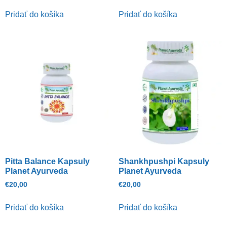
Pridať do košíka
Pridať do košíka
Pitta Balance Kapsuly
Shankhpushpi Kapsuly
Planet Ayurveda
Planet Ayurveda
€
20,00
€
20,00
Pridať do košíka
Pridať do košíka