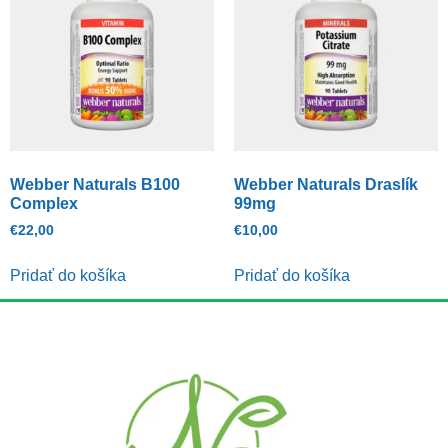
Webber Naturals B100
Webber Naturals Draslík
Complex
99mg
€
22,00
€
10,00
Pridať do košíka
Pridať do košíka