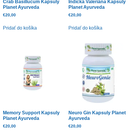
Crab Basillucum Kapsuly
Indická Valeriána Kapsuly
Planet Ayurveda
Planet Ayurveda
€
20,00
€
20,00
Pridať do košíka
Pridať do košíka
Memory Support Kapsuly
Neuro Gin Kapsuly Planet
Planet Ayurveda
Ayurveda
€
20,00
€
20,00