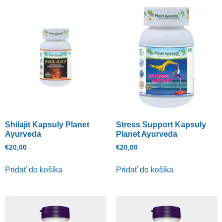
Shilajit Kapsuly Planet
Stress Support Kapsuly
Ayurveda
Planet Ayurveda
€
20,00
€
20,00
Pridať do košíka
Pridať do košíka