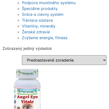
Podpora imunitného systému
Špeciálne produkty
Srdce a cievny systém
Tráviaca sústava
Vitamíny, minerály
Ženské zdravie
Zvýšenie energie, fitness
Zobrazený jediný výsledok