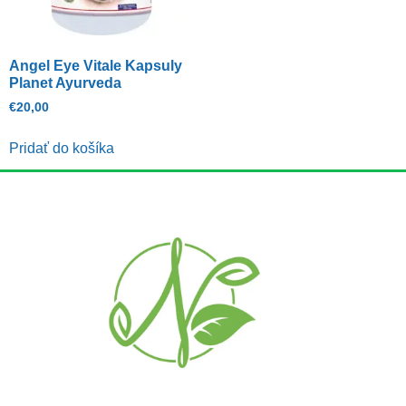
Angel Eye Vitale Kapsuly
Planet Ayurveda
€
20,00
Pridať do košíka