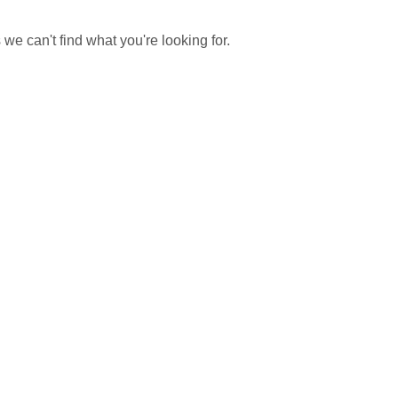
 we can't find what you're looking for.