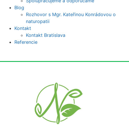
Spolupracujeme a odporúčame
Blog
Rozhovor s Mgr. Kateřinou Konrádovou o
naturopatii
Kontakt
Kontakt Bratislava
Referencie