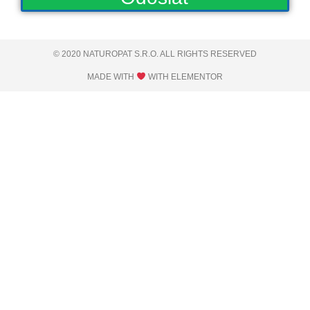
© 2020 NATUROPAT S.R.O. ALL RIGHTS RESERVED​
MADE WITH
WITH ELEMENTOR​