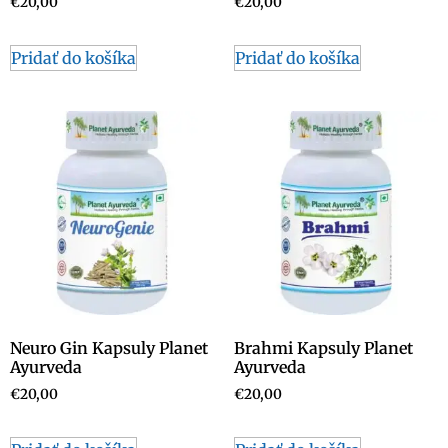
€
20,00
€
20,00
Pridať do košíka
Pridať do košíka
Neuro Gin Kapsuly Planet
Brahmi Kapsuly Planet
Ayurveda
Ayurveda
€
20,00
€
20,00