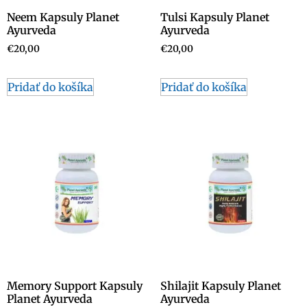
Neem Kapsuly Planet
Tulsi Kapsuly Planet
Ayurveda
Ayurveda
€
20,00
€
20,00
Pridať do košíka
Pridať do košíka
Memory Support Kapsuly
Shilajit Kapsuly Planet
Planet Ayurveda
Ayurveda