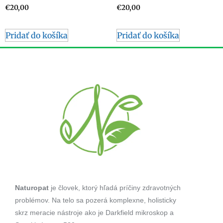
€
20,00
€
20,00
Pridať do košíka
Pridať do košíka
Naturopat
je človek, ktorý hľadá príčiny zdravotných
problémov. Na telo sa pozerá komplexne, holisticky
skrz meracie nástroje ako je Darkfield mikroskop a