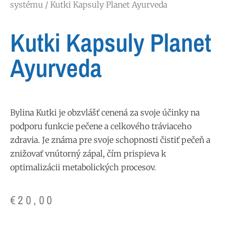
systému
/ Kutki Kapsuly Planet Ayurveda
Kutki Kapsuly Planet
Ayurveda
Bylina Kutki je obzvlášť cenená za svoje účinky na
podporu funkcie pečene a celkového tráviaceho
zdravia. Je známa pre svoje schopnosti čistiť pečeň a
znižovať vnútorný zápal, čím prispieva k
optimalizácii metabolických procesov.
€
20,00