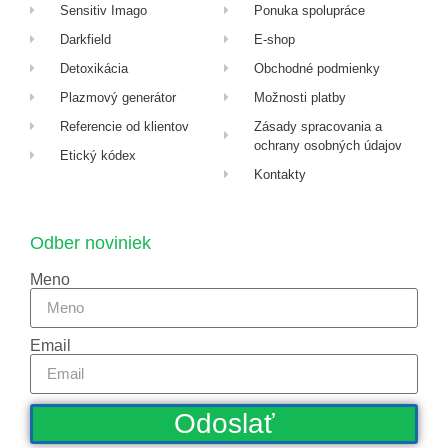
Sensitiv Imago
Ponuka spolupráce
Darkfield
E-shop
Detoxikácia
Obchodné podmienky
Plazmový generátor
Možnosti platby
Referencie od klientov
Zásady spracovania a
ochrany osobných údajov
Etický kódex
Kontakty
Odber noviniek
Meno
Email
Odoslať