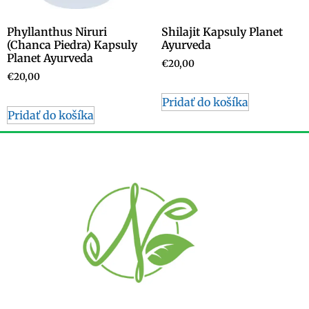
Phyllanthus Niruri
Shilajit Kapsuly Planet
(Chanca Piedra) Kapsuly
Ayurveda
Planet Ayurveda
€
20,00
€
20,00
Pridať do košíka
Pridať do košíka