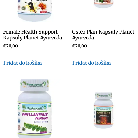
Female Health Support
Osteo Plan Kapsuly Planet
Kapsuly Planet Ayurveda
Ayurveda
€
20,00
€
20,00
Pridať do košíka
Pridať do košíka