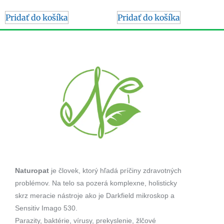
Pridať do košíka
Pridať do košíka
Naturopat
je človek, ktorý hľadá príčiny zdravotných
problémov. Na telo sa pozerá komplexne, holisticky
skrz meracie nástroje ako je Darkfield mikroskop a
Sensitiv Imago 530.
Parazity, baktérie, vírusy, prekyslenie, žlčové