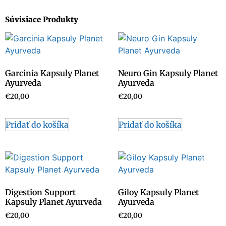
Súvisiace Produkty
Garcinia Kapsuly Planet
Neuro Gin Kapsuly Planet
Ayurveda
Ayurveda
€
20,00
€
20,00
Pridať do košíka
Pridať do košíka
Digestion Support
Giloy Kapsuly Planet
Kapsuly Planet Ayurveda
Ayurveda
€
20,00
€
20,00