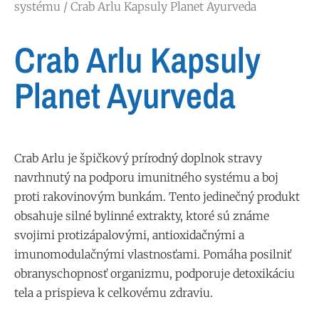
systému
/ Crab Arlu Kapsuly Planet Ayurveda
Crab Arlu Kapsuly
Planet Ayurveda
Crab Arlu je špičkový prírodný doplnok stravy
navrhnutý na podporu imunitného systému a boj
proti rakovinovým bunkám. Tento jedinečný produkt
obsahuje silné bylinné
extrakty
, ktoré sú známe
svojimi protizápalovými, antioxidačnými a
imunomodulačnými vlastnosťami. Pomáha posilniť
obranyschopnosť organizmu, podporuje detoxikáciu
tela a prispieva k celkovému zdraviu.